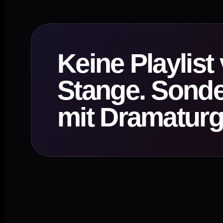
Keine Playlist
Stange. Sonde
mit Dramaturg