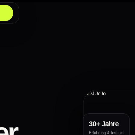
er
30+ Jahre
Erfahrung & Instinkt