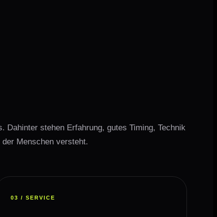
s. Dahinter stehen Erfahrung, gutes Timing, Technik
 der Menschen versteht.
03 / SERVICE