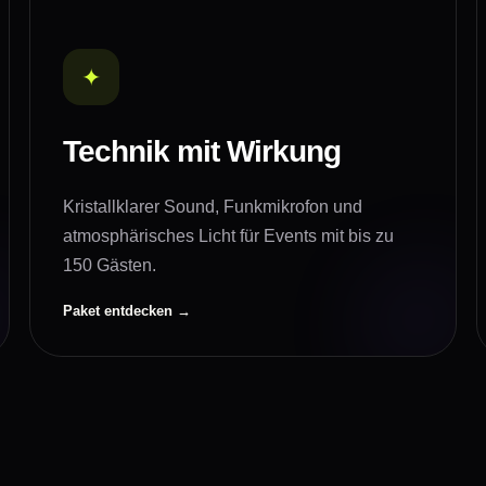
✦
Technik mit Wirkung
Kristallklarer Sound, Funkmikrofon und
atmosphärisches Licht für Events mit bis zu
150 Gästen.
Paket entdecken →