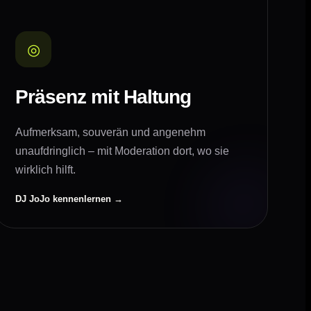
◎
Präsenz mit Haltung
Aufmerksam, souverän und angenehm
unaufdringlich – mit Moderation dort, wo sie
wirklich hilft.
DJ JoJo kennenlernen →