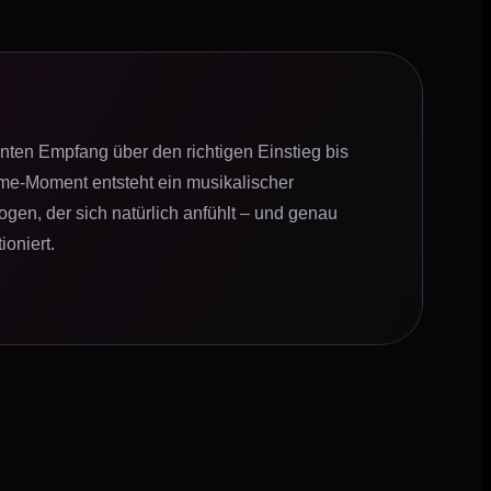
ten Empfang über den richtigen Einstieg bis
e-Moment entsteht ein musikalischer
en, der sich natürlich anfühlt – und genau
ioniert.