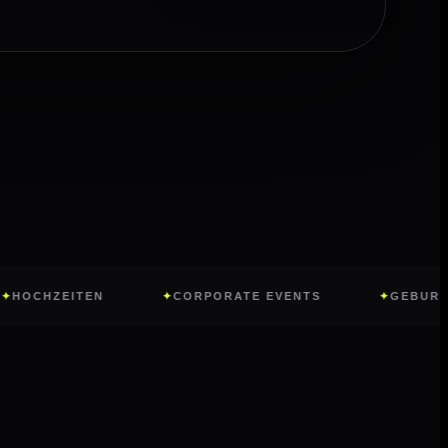
ITEN
CORPORATE EVENTS
GEBURTSTAGE