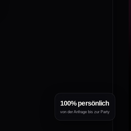
100% persönlich
von der Anfrage bis zur Party