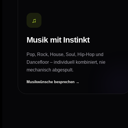
♫
Musik mit Instinkt
Pop, Rock, House, Soul, Hip-Hop und
Dancefloor – individuell kombiniert, nie
mechanisch abgespult.
Musikwünsche besprechen →