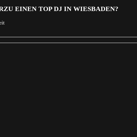
RZU EINEN TOP DJ IN WIESBADEN?
it