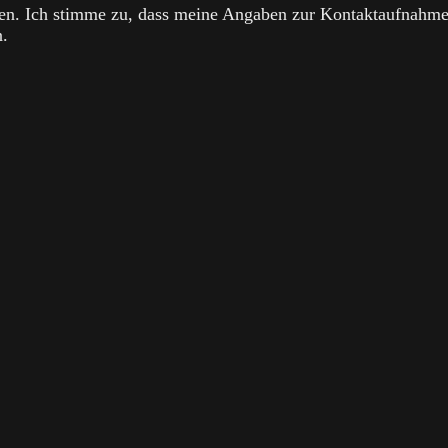
n. Ich stimme zu, dass meine Angaben zur Kontaktaufnahm
n.