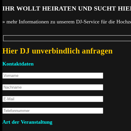
IHR WOLLT HEIRATEN UND SUCHT HIE
» mehr Informationen zu unserem DJ-Service für die Hochze
Hier DJ unverbindlich anfragen
Kontaktdaten
Art der Veranstaltung