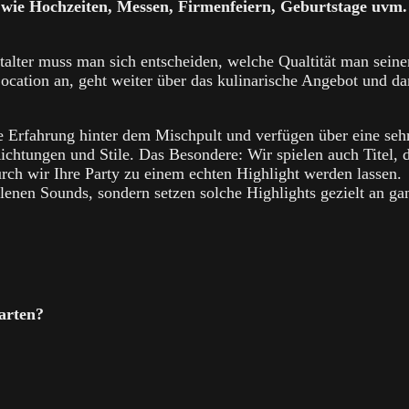
 wie Hochzeiten, Messen, Firmenfeiern, Geburtstage uvm.
talter muss man sich entscheiden, welche Qualtität man seine
ocation an, geht weiter über das kulinarische Angebot und d
e Erfahrung hinter dem Mischpult und verfügen über eine seh
ichtungen und Stile. Das Besondere: Wir spielen auch Titel, 
rch wir Ihre Party zu einem echten Highlight werden lassen.
lenen Sounds, sondern setzen solche Highlights gezielt an ga
arten?