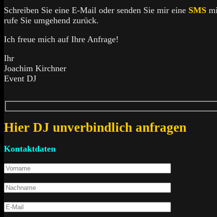
Schreiben Sie eine E-Mail oder senden Sie mir eine
SMS
mi
rufe Sie umgehend zurück.
Ich freue mich auf Ihre Anfrage!
Ihr
Joachim Kirchner
Event DJ
Hier DJ unverbindlich anfragen
Kontaktdaten