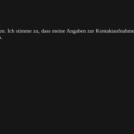
n. Ich stimme zu, dass meine Angaben zur Kontaktaufnahm
n.